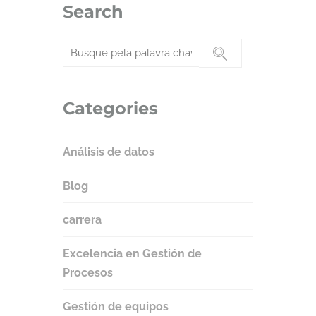
Search
Categories
Análisis de datos
Blog
carrera
Excelencia en Gestión de
Procesos
Gestión de equipos