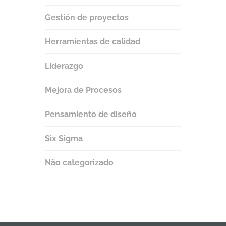
Gestión de proyectos
Herramientas de calidad
Liderazgo
Mejora de Procesos
Pensamiento de diseño
Six Sigma
Não categorizado