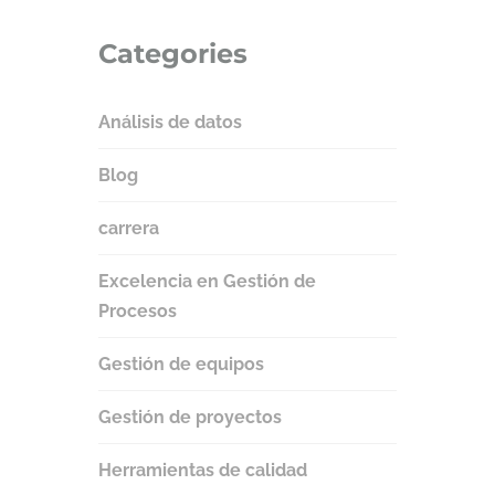
Categories
Análisis de datos
Blog
carrera
Excelencia en Gestión de
Procesos
Gestión de equipos
Gestión de proyectos
Herramientas de calidad