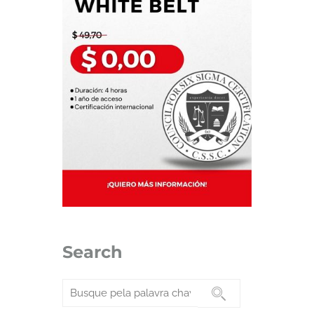
Search