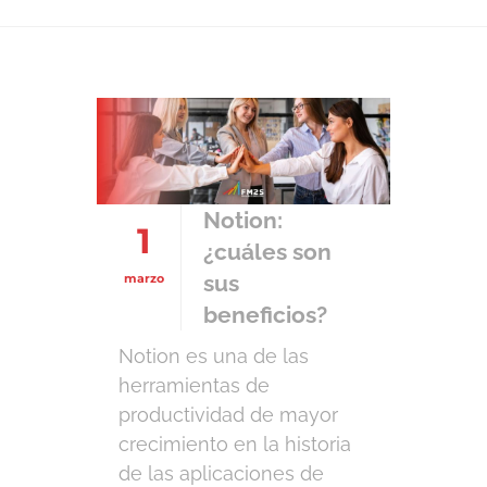
Notion:
1
¿cuáles son
sus
marzo
beneficios?
Notion es una de las
herramientas de
productividad de mayor
crecimiento en la historia
de las aplicaciones de