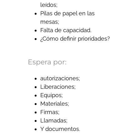
leídos;
Pilas de papel en las
mesas;
Falta de capacidad.
¿Cómo definir prioridades?
Espera
por:
autorizaciones;
Liberaciones;
Equipos;
Materiales;
Firmas;
Llamadas;
Y documentos.