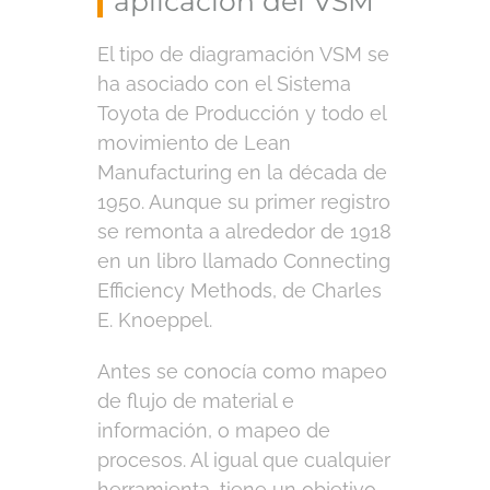
aplicación del VSM
El tipo de diagramación VSM se
ha asociado con el Sistema
Toyota de Producción y todo el
movimiento de Lean
Manufacturing en la década de
1950. Aunque su primer registro
se remonta a alrededor de 1918
en un libro llamado Connecting
Efficiency Methods, de Charles
E. Knoeppel.
Antes se conocía como mapeo
de flujo de material e
información, o mapeo de
procesos. Al igual que cualquier
herramienta, tiene un objetivo