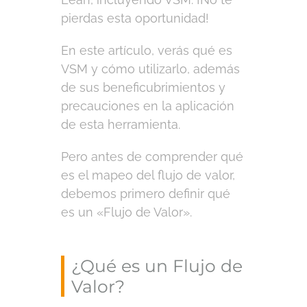
pierdas esta oportunidad!
En este artículo, verás qué es
VSM y cómo utilizarlo, además
de sus beneficubrimientos y
precauciones en la aplicación
de esta herramienta.
Pero antes de comprender qué
es el mapeo del flujo de valor,
debemos primero definir qué
es un «Flujo de Valor».
¿Qué es un Flujo de
Valor?