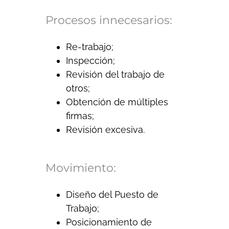
Procesos innecesarios:
Re-trabajo;
Inspección;
Revisión del trabajo de
otros;
Obtención de múltiples
firmas;
Revisión excesiva.
Movimiento:
Diseño del Puesto de
Trabajo;
Posicionamiento de