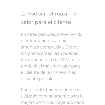
2.Producir el máximo
valor para el cliente
En otras palabras, preveniendo
o enfrentando cualquier
amenaza competitiva. Donde
los practicantes lean pueden
hacer buen uso del VSM para
producir el máximo valor para
el cliente de la manera más
eficiente posible.
Por lo tanto, puede y debe ser
utilizado continuamente para la
mejora continua, trayendo cada