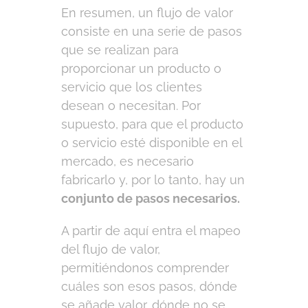
En resumen, un flujo de valor
consiste en una serie de pasos
que se realizan para
proporcionar un producto o
servicio que los clientes
desean o necesitan. Por
supuesto, para que el producto
o servicio esté disponible en el
mercado, es necesario
fabricarlo y, por lo tanto, hay un
conjunto de pasos necesarios.
A partir de aquí entra el mapeo
del flujo de valor,
permitiéndonos comprender
cuáles son esos pasos, dónde
se añade valor, dónde no se