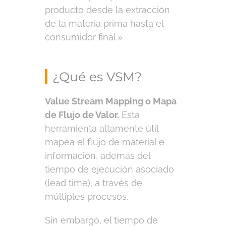
producto desde la extracción
de la materia prima hasta el
consumidor final.»
¿Qué es VSM?
Value Stream Mapping o Mapa
de Flujo de Valor.
Esta
herramienta altamente útil
mapea el flujo de material e
información, además del
tiempo de ejecución asociado
(lead time), a través de
múltiples procesos.
Sin embargo, el tiempo de