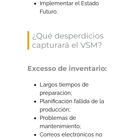
Implementar el Estado
Futuro.
¿Qué desperdicios
capturará el VSM?
Excesso de inventario:
Largos tiempos de
preparación;
Planificación fallida de la
producción;
Problemas de
mantenimiento;
Correos electrónicos no