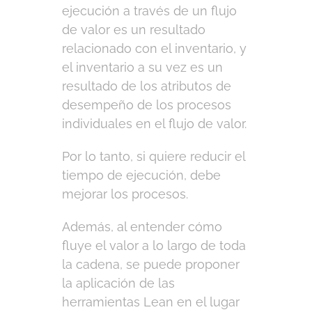
ejecución a través de un flujo
de valor es un resultado
relacionado con el inventario, y
el inventario a su vez es un
resultado de los atributos de
desempeño de los procesos
individuales en el flujo de valor.
Por lo tanto, si quiere reducir el
tiempo de ejecución, debe
mejorar los procesos.
Además, al entender cómo
fluye el valor a lo largo de toda
la cadena, se puede proponer
la aplicación de las
herramientas Lean en el lugar