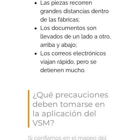
Las piezas recorren
grandes distancias dentro
de las fábricas;
Los documentos son
llevados de un lado a otro,
arriba y abajo;
Los correos electrónicos
viajan rápido, pero se
detienen mucho.
¿Qué precauciones
deben tomarse en
la aplicación del
VSM?
Si confiamos en el mapeo del