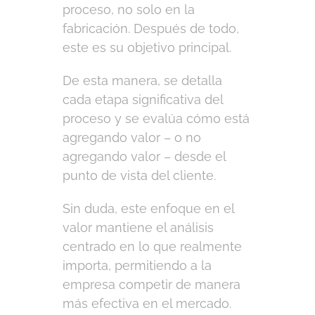
proceso, no solo en la
fabricación. Después de todo,
este es su objetivo principal.
De esta manera, se detalla
cada etapa significativa del
proceso y se evalúa cómo está
agregando valor – o no
agregando valor – desde el
punto de vista del cliente.
Sin duda, este enfoque en el
valor mantiene el análisis
centrado en lo que realmente
importa, permitiendo a la
empresa competir de manera
más efectiva en el mercado.