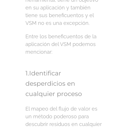
en su aplicación y también
tiene sus beneficuentos y el
VSM no es una excepción.
Entre los beneficuentos de la
aplicación del VSM podemos
mencionar:
1.Identificar
desperdicios en
cualquier proceso
El mapeo del flujo de valor es
un método poderoso para
descubrir residuos en cualquier