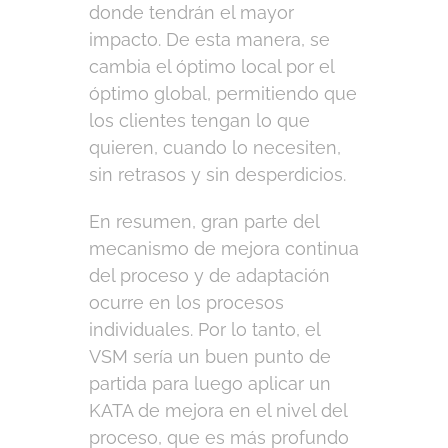
donde tendrán el mayor
impacto. De esta manera, se
cambia el óptimo local por el
óptimo global, permitiendo que
los clientes tengan lo que
quieren, cuando lo necesiten,
sin retrasos y sin desperdicios.
En resumen, gran parte del
mecanismo de mejora continua
del proceso y de adaptación
ocurre en los procesos
individuales. Por lo tanto, el
VSM sería un buen punto de
partida para luego aplicar un
KATA de mejora en el nivel del
proceso, que es más profundo