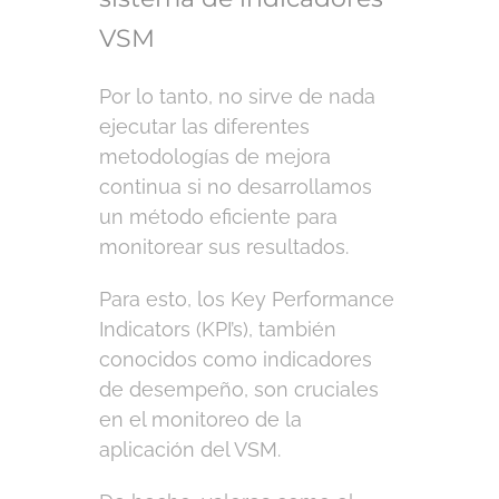
VSM
Por lo tanto, no sirve de nada
ejecutar las diferentes
metodologías de mejora
continua si no desarrollamos
un método eficiente para
monitorear sus resultados.
Para esto, los Key Performance
Indicators (KPI’s), también
conocidos como indicadores
de desempeño, son cruciales
en el monitoreo de la
aplicación del VSM.