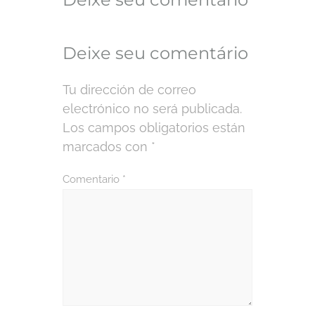
Deixe seu comentário
Tu dirección de correo
electrónico no será publicada.
Los campos obligatorios están
marcados con
*
Comentario
*