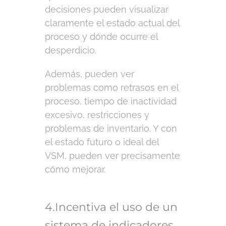
decisiones pueden visualizar
claramente el estado actual del
proceso y dónde ocurre el
desperdicio.
Además, pueden ver
problemas como retrasos en el
proceso, tiempo de inactividad
excesivo, restricciones y
problemas de inventario. Y con
el estado futuro o ideal del
VSM, pueden ver precisamente
cómo mejorar.
4.Incentiva el uso de un
sistema de indicadores