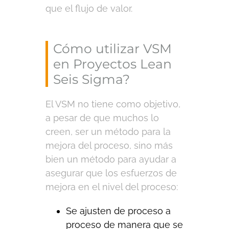
que el flujo de valor.
Cómo utilizar VSM
en Proyectos Lean
Seis Sigma?
El VSM no tiene como objetivo,
a pesar de que muchos lo
creen, ser un método para la
mejora del proceso, sino más
bien un método para ayudar a
asegurar que los esfuerzos de
mejora en el nivel del proceso:
Se ajusten de proceso a
proceso de manera que se