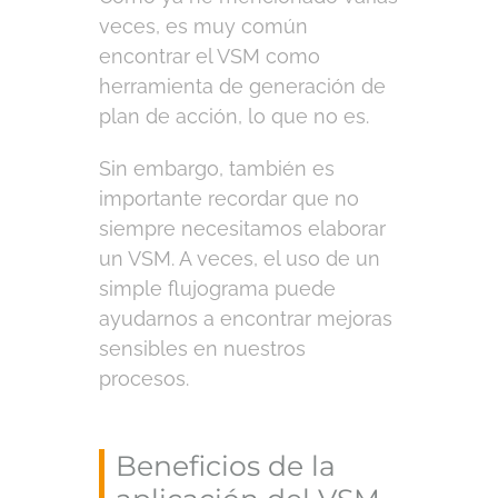
veces, es muy común
encontrar el VSM como
herramienta de generación de
plan de acción, lo que no es.
Sin embargo, también es
importante recordar que no
siempre necesitamos elaborar
un VSM. A veces, el uso de un
simple flujograma puede
ayudarnos a encontrar mejoras
sensibles en nuestros
procesos.
Beneficios de la