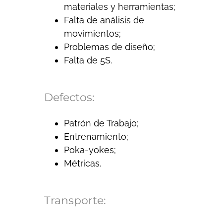
materiales y herramientas;
Falta de análisis de
movimientos;
Problemas de diseño;
Falta de 5S.
Defectos:
Patrón de Trabajo;
Entrenamiento;
Poka-yokes;
Métricas.
Transporte: