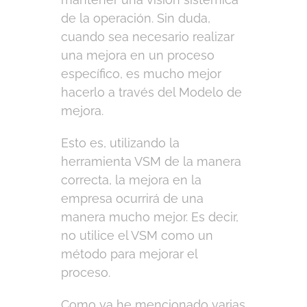
de la operación. Sin duda,
cuando sea necesario realizar
una mejora en un proceso
específico, es mucho mejor
hacerlo a través del Modelo de
mejora.
Esto es, utilizando la
herramienta VSM de la manera
correcta, la mejora en la
empresa ocurrirá de una
manera mucho mejor. Es decir,
no utilice el VSM como un
método para mejorar el
proceso.
Como ya he mencionado varias