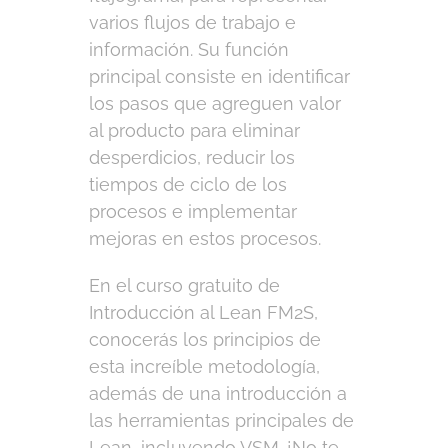
varios flujos de trabajo e
información. Su función
principal consiste en identificar
los pasos que agreguen valor
al producto para eliminar
desperdicios, reducir los
tiempos de ciclo de los
procesos e implementar
mejoras en estos procesos.
En el curso gratuito de
Introducción al Lean FM2S,
conocerás los principios de
esta increíble metodología,
además de una introducción a
las herramientas principales de
Lean, incluyendo VSM. ¡No te