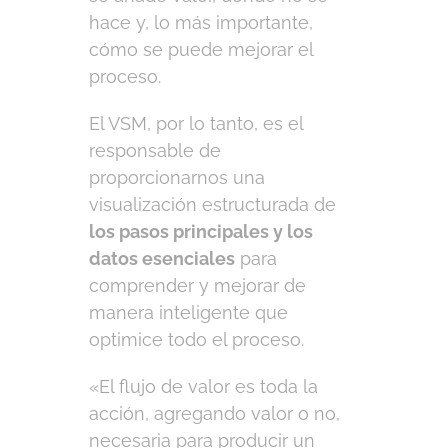
hace y, lo más importante,
cómo se puede mejorar el
proceso.
El VSM, por lo tanto, es el
responsable de
proporcionarnos una
visualización estructurada de
los pasos principales y los
datos esenciales
para
comprender y mejorar de
manera inteligente que
optimice todo el proceso.
«El flujo de valor es toda la
acción, agregando valor o no,
necesaria para producir un