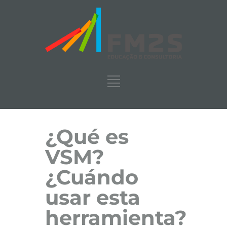
¿Qué es
VSM?
¿Cuándo
usar esta
herramienta?