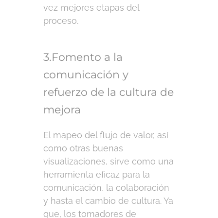
vez mejores etapas del
proceso.
3.Fomento a la
comunicación y
refuerzo de la cultura de
mejora
El mapeo del flujo de valor, así
como otras buenas
visualizaciones, sirve como una
herramienta eficaz para la
comunicación, la colaboración
y hasta el cambio de cultura. Ya
que, los tomadores de