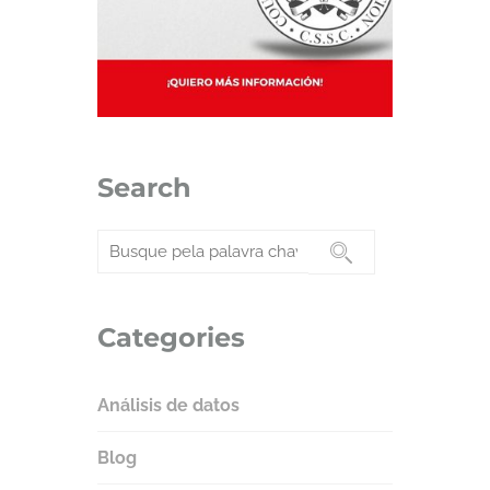
Search
Categories
Análisis de datos
Blog