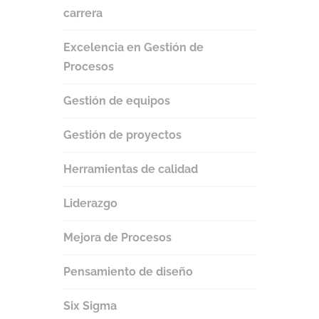
carrera
Excelencia en Gestión de
Procesos
Gestión de equipos
Gestión de proyectos
Herramientas de calidad
Liderazgo
Mejora de Procesos
Pensamiento de diseño
Six Sigma