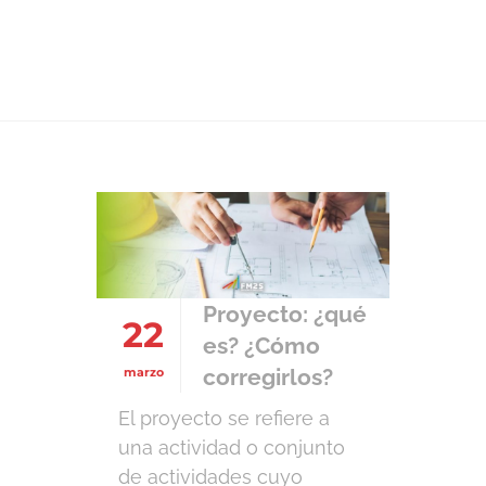
proyectos
Proyecto: ¿qué
22
es? ¿Cómo
corregirlos?
marzo
El proyecto se refiere a
una actividad o conjunto
de actividades cuyo