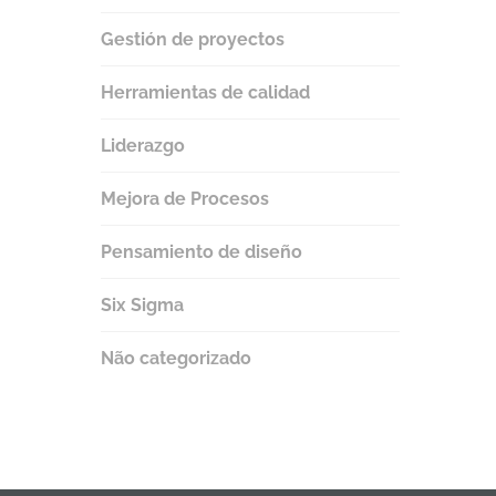
Gestión de proyectos
Herramientas de calidad
Liderazgo
Mejora de Procesos
Pensamiento de diseño
Six Sigma
Não categorizado