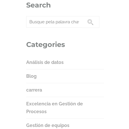
Search
Categories
Análisis de datos
Blog
carrera
Excelencia en Gestión de
Procesos
Gestión de equipos