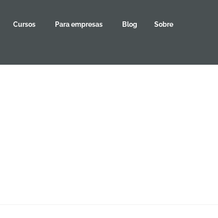
Cursos
Para empresas
Blog
Sobre